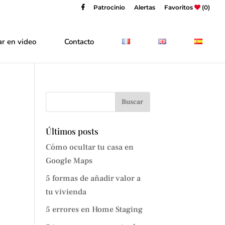
Patrocinio
Alertas
Favoritos
(0)
r en video
Contacto
Últimos posts
Cómo ocultar tu casa en
Google Maps
5 formas de añadir valor a
tu vivienda
5 errores en Home Staging