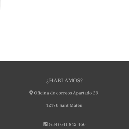
¿HABLAMOS?
Oficina de correos Apartado 29,
12170 Sant Mateu
(+34) 641 842 466