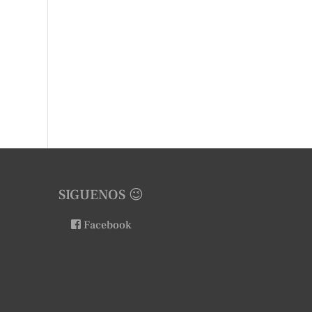
SIGUENOS 😉
Facebook