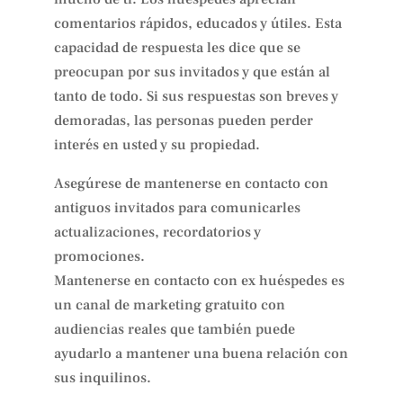
comentarios rápidos, educados y útiles. Esta
capacidad de respuesta les dice que se
preocupan por sus invitados y que están al
tanto de todo. Si sus respuestas son breves y
demoradas, las personas pueden perder
interés en usted y su propiedad.
Asegúrese de mantenerse en contacto con
antiguos invitados para comunicarles
actualizaciones, recordatorios y
promociones.
Mantenerse en contacto con ex huéspedes es
un canal de marketing gratuito con
audiencias reales que también puede
ayudarlo a mantener una buena relación con
sus inquilinos.