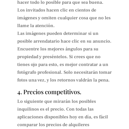
hacer todo lo posible para que sea buena.
Los invitados hacen clic en cientos de
imágenes y omiten cualquier cosa que no les
llame la atención.
Las imágenes pueden determinar si un
posible arrendatario hace clic en su anuncio.
Encuentre los mejores ángulos para su
propiedad y preséntelos. Si crees que no
tienes ojo para esto, es mejor contratar a un
fotógrafo profesional. Solo necesitarán tomar
fotos una vez, y los retornos valdrán la pena.
4. Precios competitivos.
Lo siguiente que mirarán los posibles
inquilinos es el precio. Con todas las
aplicaciones disponibles hoy en día, es fácil
comparar los precios de alquileres