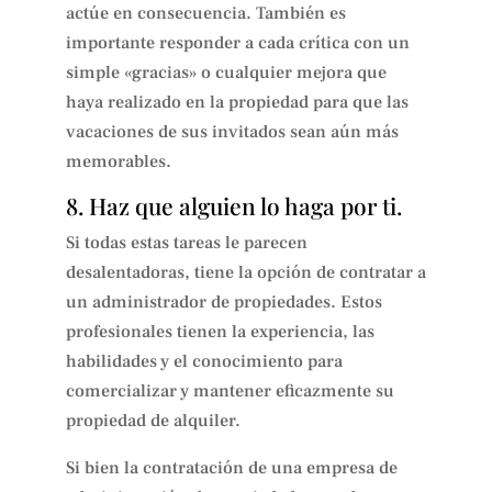
actúe en consecuencia. También es
importante responder a cada crítica con un
simple «gracias» o cualquier mejora que
haya realizado en la propiedad para que las
vacaciones de sus invitados sean aún más
memorables.
8. Haz que alguien lo haga por ti.
Si todas estas tareas le parecen
desalentadoras, tiene la opción de contratar a
un administrador de propiedades. Estos
profesionales tienen la experiencia, las
habilidades y el conocimiento para
comercializar y mantener eficazmente su
propiedad de alquiler.
Si bien la contratación de una empresa de