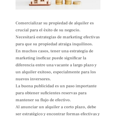
Comercializar su propiedad de alquiler es
crucial para el éxito de su negocio.
Necesitará estrategias de marketing efectivas
para que su propiedad atraiga inquilinos.
En muchos casos, tener una estrategia de
marketing ineficaz puede significar la
diferencia entre una vacante a largo plazo y
un alquiler exitoso, especialmente para los
nuevos inversores.
La buena publicidad es un paso importante
para obtener suficientes reservas para
mantener su flujo de efectivo.
Al anunciar un alquiler a corto plazo, debe
ser estratégico y encontrar formas efectivas y