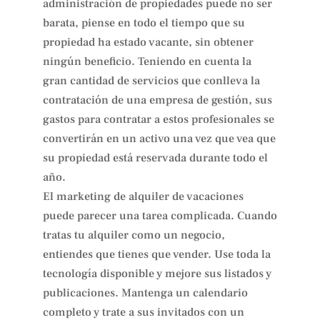
administración de propiedades puede no ser
barata, piense en todo el tiempo que su
propiedad ha estado vacante, sin obtener
ningún beneficio. Teniendo en cuenta la
gran cantidad de servicios que conlleva la
contratación de una empresa de gestión, sus
gastos para contratar a estos profesionales se
convertirán en un activo una vez que vea que
su propiedad está reservada durante todo el
año.
El marketing de alquiler de vacaciones
puede parecer una tarea complicada. Cuando
tratas tu alquiler como un negocio,
entiendes que tienes que vender. Use toda la
tecnología disponible y mejore sus listados y
publicaciones. Mantenga un calendario
completo y trate a sus invitados con un