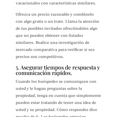
vacacionales con características similares.
Ofrezca un precio razonable y combínelo
con algo gratis o un trato. Llama la atención
de tus posibles invitados ofreciéndoles algo
que no pueden obtener con listados
similares. Realice una investigación de
mercado comparativa para verificar si sus
precios son competitivos.
5. Asegurar tiempos de respuesta y
comunicación rápidos.
Cuando los huéspedes se comuniquen con
usted y le hagan preguntas sobre la
propiedad, tenga en cuenta que simplemente
pueden estar tratando de tener una idea de
usted y su propiedad. Cómo respondes dice
mucho de ti. Los huéspedes aprecian