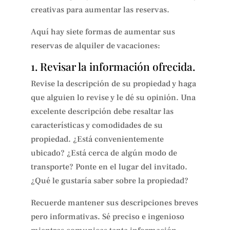
creativas para aumentar las reservas.
Aquí hay siete formas de aumentar sus
reservas de alquiler de vacaciones:
1. Revisar la información ofrecida.
Revise la descripción de su propiedad y haga
que alguien lo revise y le dé su opinión. Una
excelente descripción debe resaltar las
características y comodidades de su
propiedad. ¿Está convenientemente
ubicado? ¿Está cerca de algún modo de
transporte? Ponte en el lugar del invitado.
¿Qué le gustaría saber sobre la propiedad?
Recuerde mantener sus descripciones breves
pero informativas. Sé preciso e ingenioso