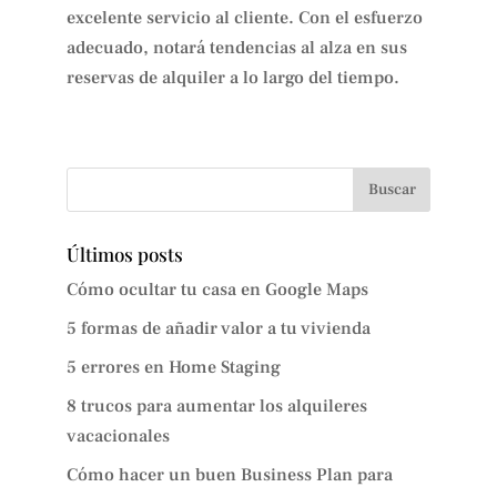
excelente servicio al cliente. Con el esfuerzo
adecuado, notará tendencias al alza en sus
reservas de alquiler a lo largo del tiempo.
Últimos posts
Cómo ocultar tu casa en Google Maps
5 formas de añadir valor a tu vivienda
5 errores en Home Staging
8 trucos para aumentar los alquileres
vacacionales
Cómo hacer un buen Business Plan para