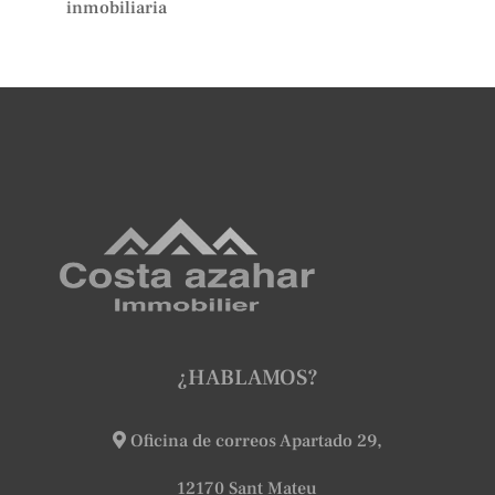
inmobiliaria
¿HABLAMOS?
Oficina de correos Apartado 29,
12170 Sant Mateu