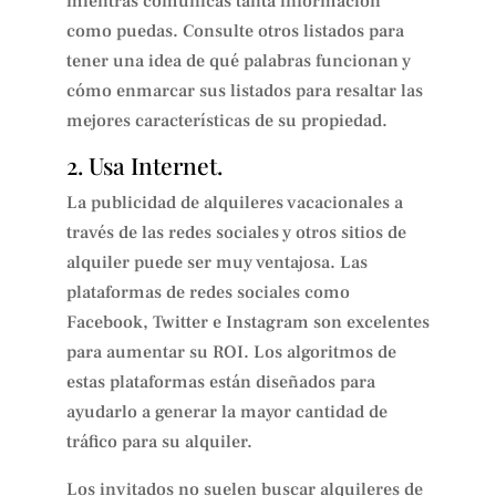
mientras comunicas tanta información
como puedas. Consulte otros listados para
tener una idea de qué palabras funcionan y
cómo enmarcar sus listados para resaltar las
mejores características de su propiedad.
2. Usa Internet.
La publicidad de alquileres vacacionales a
través de las redes sociales y otros sitios de
alquiler puede ser muy ventajosa. Las
plataformas de redes sociales como
Facebook, Twitter e Instagram son excelentes
para aumentar su ROI. Los algoritmos de
estas plataformas están diseñados para
ayudarlo a generar la mayor cantidad de
tráfico para su alquiler.
Los invitados no suelen buscar alquileres de