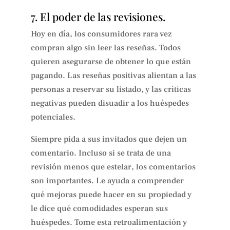
7. El poder de las revisiones.
Hoy en día, los consumidores rara vez
compran algo sin leer las reseñas. Todos
quieren asegurarse de obtener lo que están
pagando. Las reseñas positivas alientan a las
personas a reservar su listado, y las críticas
negativas pueden disuadir a los huéspedes
potenciales.
Siempre pida a sus invitados que dejen un
comentario. Incluso si se trata de una
revisión menos que estelar, los comentarios
son importantes. Le ayuda a comprender
qué mejoras puede hacer en su propiedad y
le dice qué comodidades esperan sus
huéspedes. Tome esta retroalimentación y