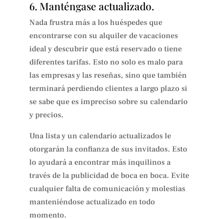
6. Manténgase actualizado.
Nada frustra más a los huéspedes que
encontrarse con su alquiler de vacaciones
ideal y descubrir que está reservado o tiene
diferentes tarifas. Esto no solo es malo para
las empresas y las reseñas, sino que también
terminará perdiendo clientes a largo plazo si
se sabe que es impreciso sobre su calendario
y precios.
Una lista y un calendario actualizados le
otorgarán la confianza de sus invitados. Esto
lo ayudará a encontrar más inquilinos a
través de la publicidad de boca en boca. Evite
cualquier falta de comunicación y molestias
manteniéndose actualizado en todo
momento.