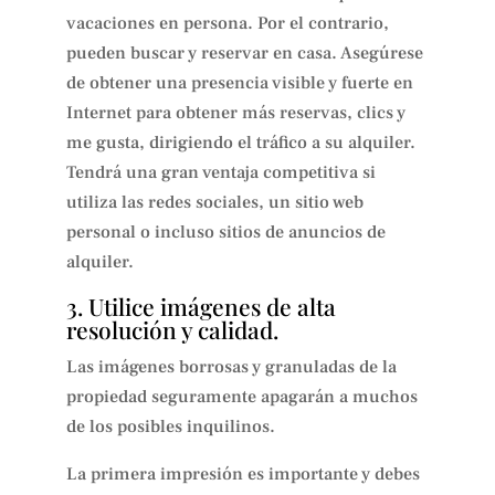
vacaciones en persona. Por el contrario,
pueden buscar y reservar en casa. Asegúrese
de obtener una presencia visible y fuerte en
Internet para obtener más reservas, clics y
me gusta, dirigiendo el tráfico a su alquiler.
Tendrá una gran ventaja competitiva si
utiliza las redes sociales, un sitio web
personal o incluso sitios de anuncios de
alquiler.
3. Utilice imágenes de alta
resolución y calidad.
Las imágenes borrosas y granuladas de la
propiedad seguramente apagarán a muchos
de los posibles inquilinos.
La primera impresión es importante y debes