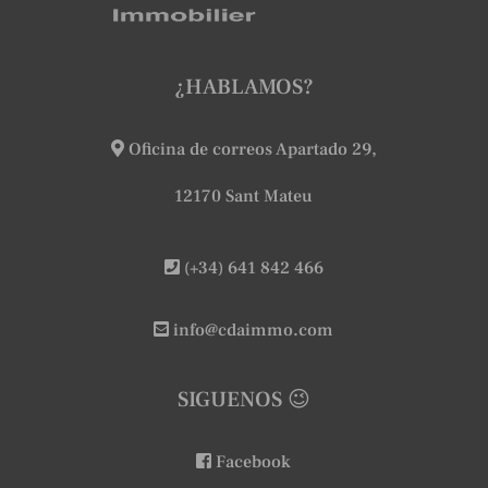
¿HABLAMOS?
Oficina de correos Apartado 29,
12170 Sant Mateu
(+34) 641 842 466
info@cdaimmo.com
SIGUENOS 😉
Facebook