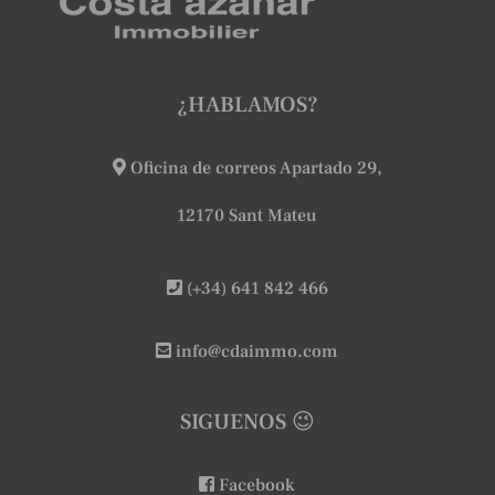
¿HABLAMOS?
Oficina de correos Apartado 29,
12170 Sant Mateu
(+34) 641 842 466
info@cdaimmo.com
SIGUENOS 😉
Facebook