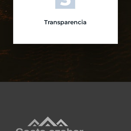
Transparencia