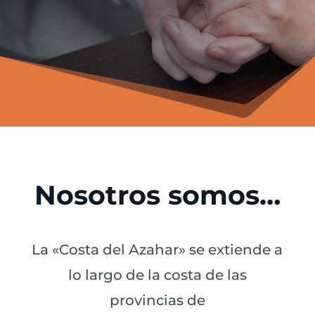
Nosotros somos…
La «Costa del Azahar» se extiende a
lo largo de la costa de las
provincias de