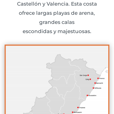
Castellón y Valencia. Esta costa
ofrece largas playas de arena,
grandes calas
escondidas y majestuosas.