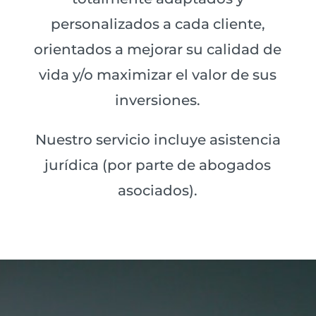
personalizados a cada cliente,
orientados a mejorar su calidad de
vida y/o maximizar el valor de sus
inversiones.
Nuestro servicio incluye asistencia
jurídica (por parte de abogados
asociados).