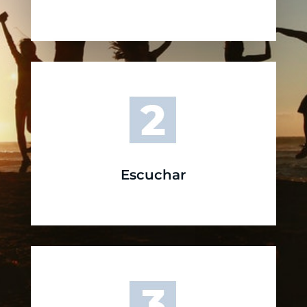
Escuchar