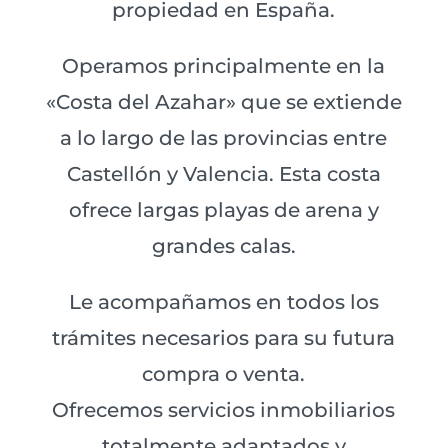
propiedad en Españ
a.
Operamos principalmente en la
«Costa del Azahar» que se extiende
a lo largo de las provincias entre
Castellón y Valencia. Esta costa
ofrece largas playas de arena y
grandes calas.
Le acompañamos en todos los
trámites necesarios para su futura
compra o venta.
Ofrecemos servicios inmobiliarios
totalmente adaptados y