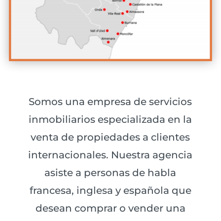
Somos una empresa de servicios
inmobiliarios especializada en la
venta de propiedades a clientes
internacionales. Nuestra agencia
asiste a personas de habla
francesa, inglesa y española que
desean comprar o vender una