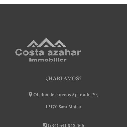
¿HABLAMOS?
Oficina de correos Apartado 29,
12170 Sant Mateu
(+34) 641 842 466