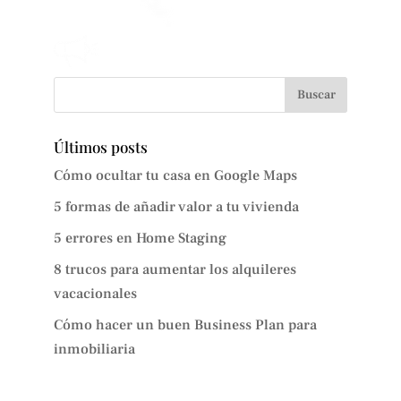
Últimos posts
Cómo ocultar tu casa en Google Maps
5 formas de añadir valor a tu vivienda
5 errores en Home Staging
8 trucos para aumentar los alquileres
vacacionales
Cómo hacer un buen Business Plan para
inmobiliaria