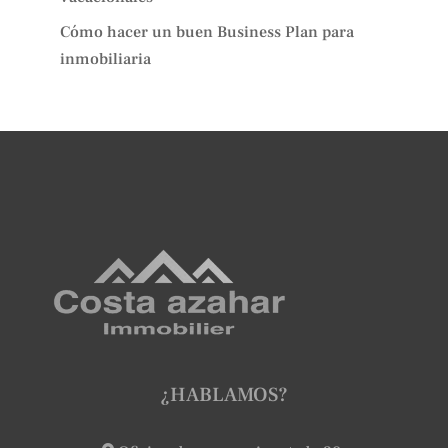
Cómo hacer un buen Business Plan para
inmobiliaria
¿HABLAMOS?