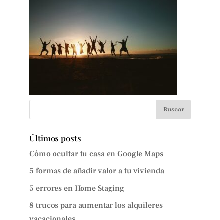
Últimos posts
Cómo ocultar tu casa en Google Maps
5 formas de añadir valor a tu vivienda
5 errores en Home Staging
8 trucos para aumentar los alquileres
vacacionales