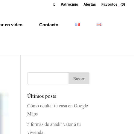
Patrocinio
Alertas
Favoritos
(0)
ar en video
Contacto
Últimos posts
Cómo ocultar tu casa en Google
Maps
5 formas de añadir valor a tu
vivienda