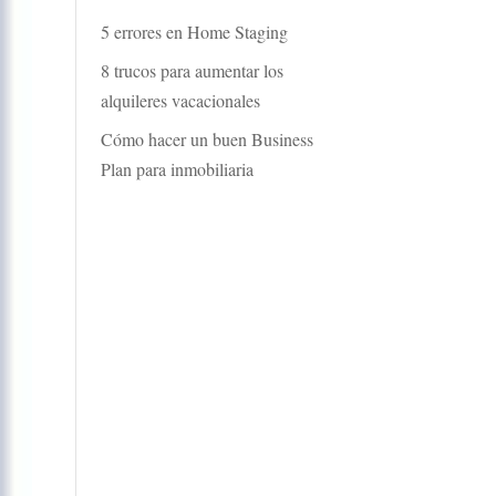
5 errores en Home Staging
8 trucos para aumentar los
alquileres vacacionales
Cómo hacer un buen Business
Plan para inmobiliaria