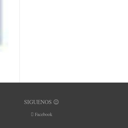
SIGUENOS 😉
Facebook