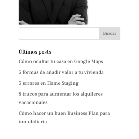
Últimos posts
Cómo ocultar tu casa en Google Maps
5 formas de añadir valor a tu vivienda
5 errores en Home Staging
8 trucos para aumentar los alquileres
vacacionales
Cómo hacer un buen Business Plan para
inmobiliaria