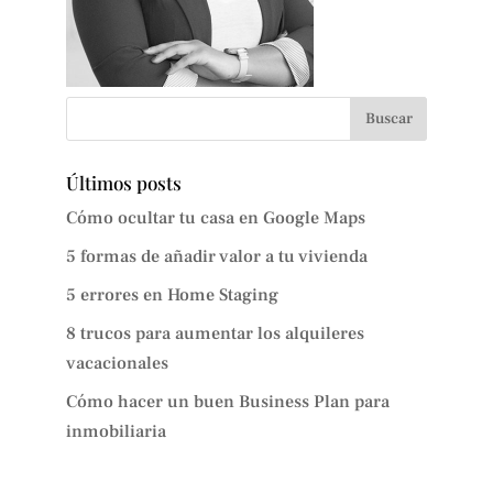
Últimos posts
Cómo ocultar tu casa en Google Maps
5 formas de añadir valor a tu vivienda
5 errores en Home Staging
8 trucos para aumentar los alquileres
vacacionales
Cómo hacer un buen Business Plan para
inmobiliaria