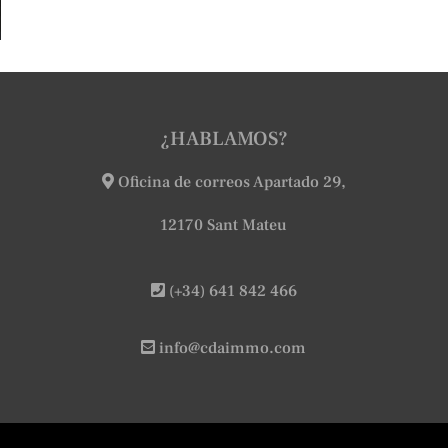
¿HABLAMOS?
Oficina de correos Apartado 29,
12170 Sant Mateu
(+34) 641 842 466
info@cdaimmo.com