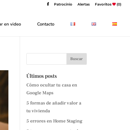
Patrocinio
Alertas
Favoritos
(0)
r en video
Contacto
Últimos posts
Cómo ocultar tu casa en
Google Maps
5 formas de añadir valor a
tu vivienda
5 errores en Home Staging