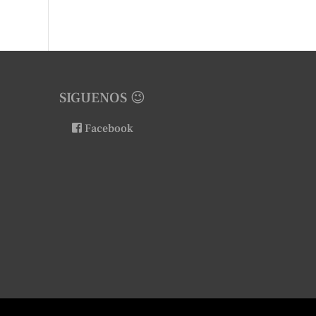
SIGUENOS 😉
Facebook