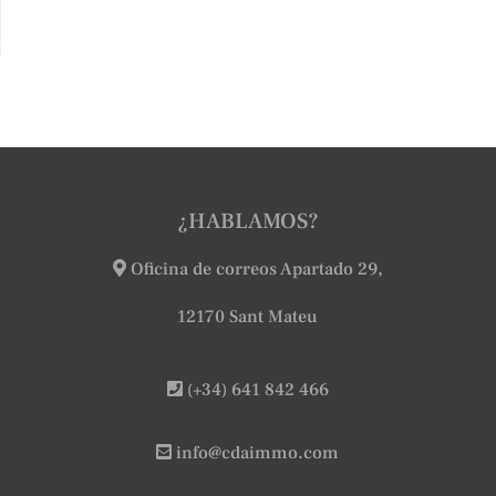
¿HABLAMOS?
Oficina de correos Apartado 29,
12170 Sant Mateu
(+34) 641 842 466
info@cdaimmo.com