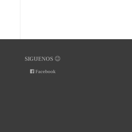
SIGUENOS 😉
Facebook