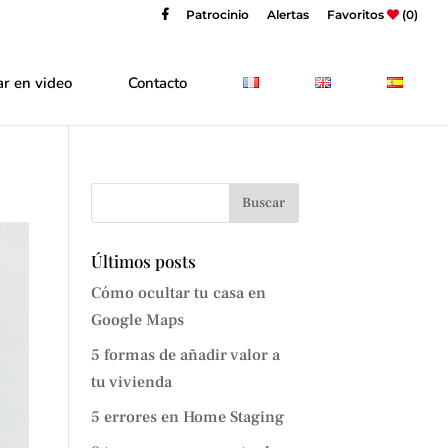
Patrocinio
Alertas
Favoritos
(0)
r en video
Contacto
Últimos posts
Cómo ocultar tu casa en
Google Maps
5 formas de añadir valor a
tu vivienda
5 errores en Home Staging