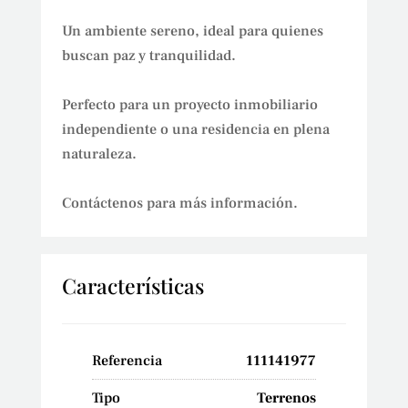
Un ambiente sereno, ideal para quienes
buscan paz y tranquilidad.
Perfecto para un proyecto inmobiliario
independiente o una residencia en plena
naturaleza.
Contáctenos para más información.
Características
Referencia
111141977
Tipo
Terrenos