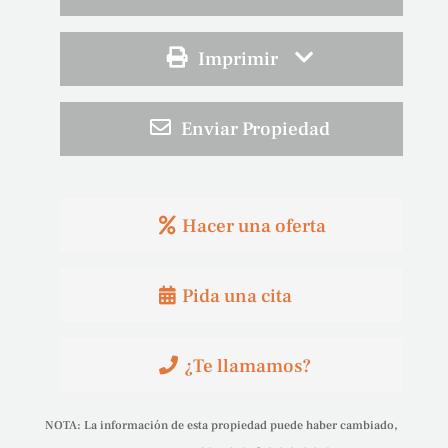
Imprimir
Enviar Propiedad
Hacer una oferta
Pida una cita
¿Te llamamos?
NOTA: La información de esta propiedad puede haber cambiado,