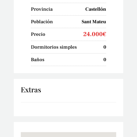
Provincia
Castellón
Población
Sant Mateu
24.000€
Precio
Dormitorios simples
0
Baños
0
Extras