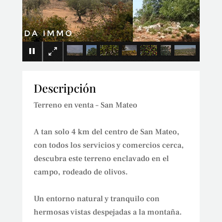
×
Descripción
Terreno en venta – San Mateo
A tan solo 4 km del centro de San Mateo,
con todos los servicios y comercios cerca,
descubra este terreno enclavado en el
campo, rodeado de olivos.
Un entorno natural y tranquilo con
hermosas vistas despejadas a la montaña.