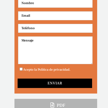
Acepto la Política de privacidad.
PDF