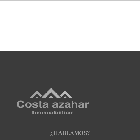
¿HABLAMOS?