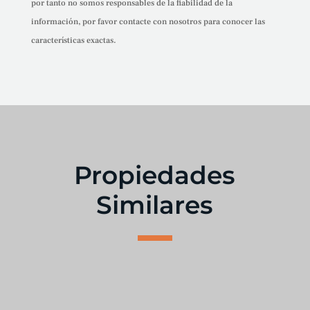
por tanto no somos responsables de la fiabilidad de la
información, por favor contacte con nosotros para conocer las
características exactas.
Propiedades
Similares