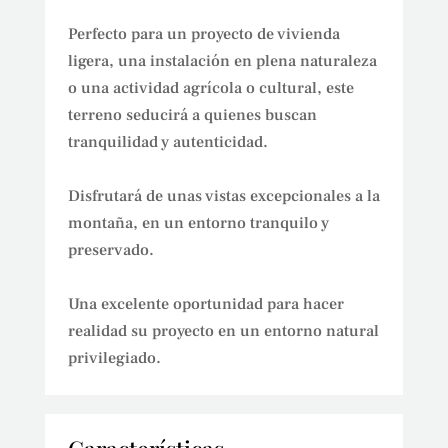
Perfecto para un proyecto de vivienda
ligera, una instalación en plena naturaleza
o una actividad agrícola o cultural, este
terreno seducirá a quienes buscan
tranquilidad y autenticidad.
Disfrutará de unas vistas excepcionales a la
montaña, en un entorno tranquilo y
preservado.
Una excelente oportunidad para hacer
realidad su proyecto en un entorno natural
privilegiado.