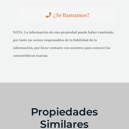
¿Te llamamos?
NOTA: La información de esta propiedad puede haber cambiado,
por tanto no somos responsables de la fiabilidad de la
información, por favor contacte con nosotros para conocer las
características exactas.
Propiedades
Similares