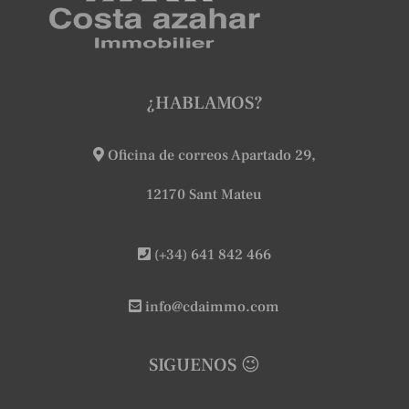
¿HABLAMOS?
Oficina de correos Apartado 29,
12170 Sant Mateu
(+34) 641 842 466
info@cdaimmo.com
SIGUENOS 😉