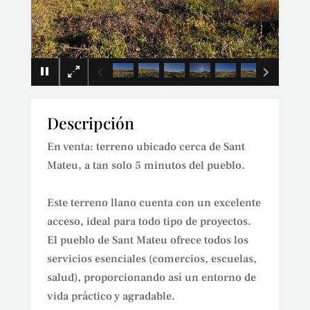
×
Descripción
En venta: terreno ubicado cerca de Sant
Mateu, a tan solo 5 minutos del pueblo.
Este terreno llano cuenta con un excelente
acceso, ideal para todo tipo de proyectos.
El pueblo de Sant Mateu ofrece todos los
servicios esenciales (comercios, escuelas,
salud), proporcionando así un entorno de
vida práctico y agradable.