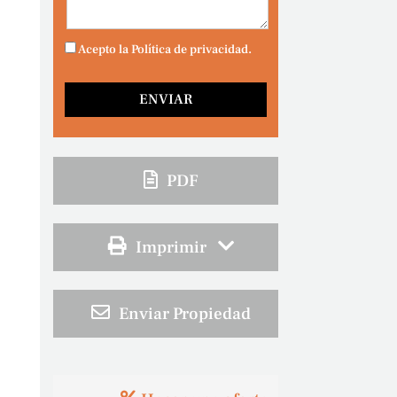
Acepto la Política de privacidad.
PDF
Imprimir
Enviar Propiedad