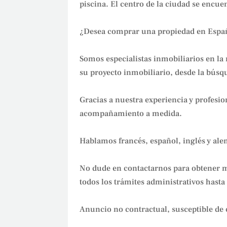
piscina. El centro de la ciudad se encue
¿Desea comprar una propiedad en Espa
Somos especialistas inmobiliarios en la
su proyecto inmobiliario, desde la búsque
Gracias a nuestra experiencia y profesi
acompañamiento a medida.
Hablamos francés, español, inglés y al
No dude en contactarnos para obtener m
todos los trámites administrativos hasta 
Anuncio no contractual, susceptible de 