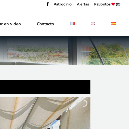
Patrocinio
Alertas
Favoritos
(0)
r en video
Contacto