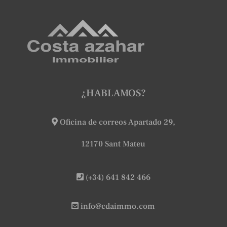
¿HABLAMOS?
Oficina de correos Apartado 29,
12170 Sant Mateu
(+34) 641 842 466
info@cdaimmo.com