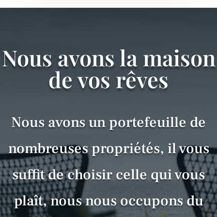
Nous avons la maison
de vos rêves
Nous avons un portefeuille de
nombreuses propriét
és, il vous
suffit de choisir celle qui vous
plaî
t, nous nous occupons du