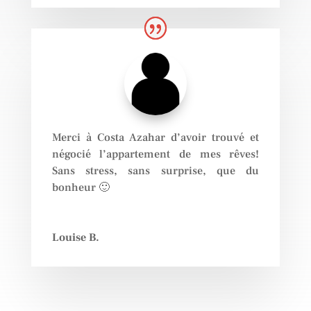
Merci à Costa Azahar d’avoir trouvé et
négocié l’appartement de mes rêves!
Sans stress, sans surprise, que du
bonheur 🙂
Louise B.