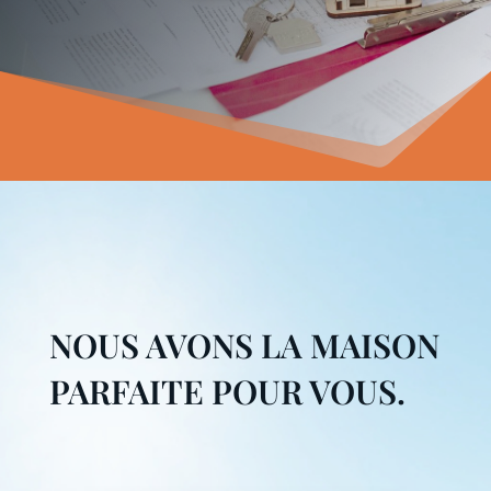
NOUS AVONS LA MAISON
PARFAITE POUR VOUS.