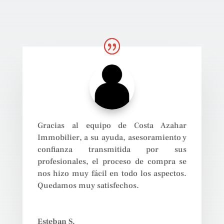
Gracias al equipo de Costa Azahar
Immobilier, a su ayuda, asesoramiento y
confianza transmitida por sus
profesionales, el proceso de compra se
nos hizo muy fácil en todo los aspectos.
Quedamos muy satisfechos.
Esteban S.