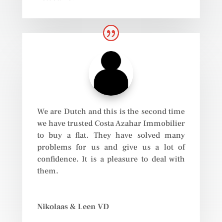
We are Dutch and this is the second time
we have trusted Costa Azahar Immobilier
to buy a flat. They have solved many
problems for us and give us a lot of
confidence. It is a pleasure to deal with
them.
Nikolaas & Leen VD