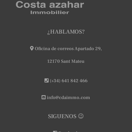
¿HABLAMOS?
Oficina de correos Apartado 29,
12170 Sant Mateu
(+34) 641 842 466
info@cdaimmo.com
SIGUENOS 😉