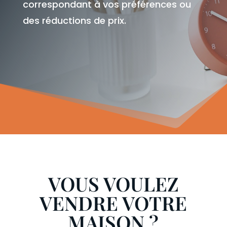
correspondant à vos préférences ou
des réductions de prix.
VOUS VOULEZ
VENDRE VOTRE
MAISON ?