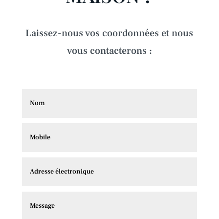
Laissez-nous vos coordonnées et nous
vous contacterons :