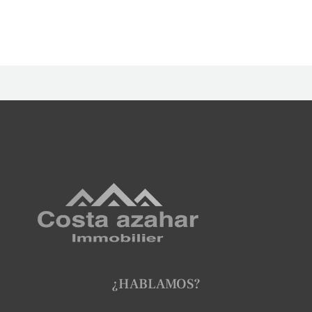
¿HABLAMOS?