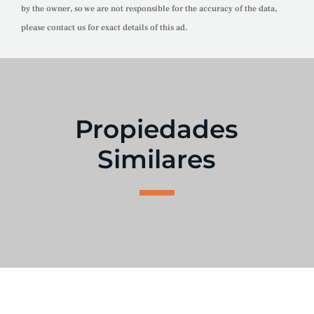
by the owner, so we are not responsible for the accuracy of the data,
please contact us for exact details of this ad.
Propiedades
Similares