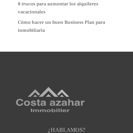
8 trucos para aumentar los alquileres
vacacionales
Cómo hacer un buen Business Plan para
inmobiliaria
¿HABLAMOS?