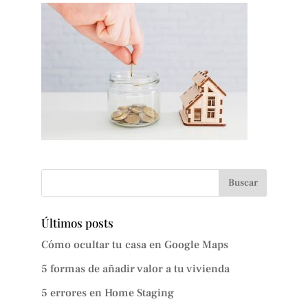
Últimos posts
Cómo ocultar tu casa en Google Maps
5 formas de añadir valor a tu vivienda
5 errores en Home Staging